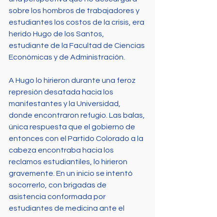
sobre los hombros de trabajadores y 
estudiantes los costos de la crisis, era 
herido Hugo de los Santos, 
estudiante de la Facultad de Ciencias 
Económicas y de Administración. 
A Hugo lo hirieron durante una feroz 
represión desatada hacia los 
manifestantes y la Universidad, 
donde encontraron refugio. Las balas, 
única respuesta que el gobierno de 
entonces con el Partido Colorado a la 
cabeza encontraba hacia los 
reclamos estudiantiles, lo hirieron 
gravemente. En un inicio se intentó 
socorrerlo, con brigadas de 
asistencia conformada por 
estudiantes de medicina ante el 