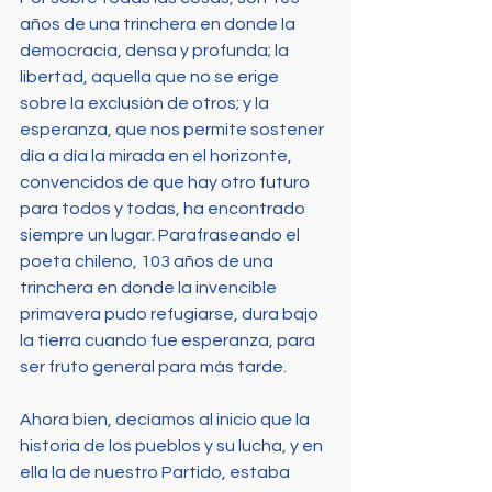
años de una trinchera en donde la 
democracia, densa y profunda; la 
libertad, aquella que no se erige 
sobre la exclusión de otros; y la 
esperanza, que nos permite sostener 
día a día la mirada en el horizonte, 
convencidos de que hay otro futuro 
para todos y todas, ha encontrado 
siempre un lugar. Parafraseando el 
poeta chileno, 103 años de una 
trinchera en donde la invencible 
primavera pudo refugiarse, dura bajo 
la tierra cuando fue esperanza, para 
ser fruto general para más tarde.
Ahora bien, decíamos al inicio que la 
historia de los pueblos y su lucha, y en 
ella la de nuestro Partido, estaba 