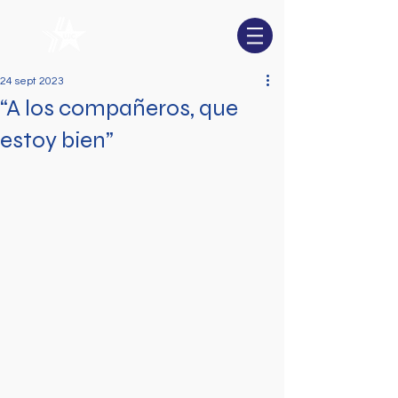
24 sept 2023
“A los compañeros, que
estoy bien”