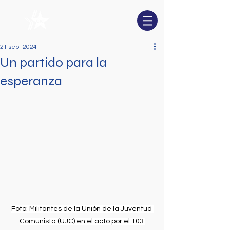
21 sept 2024
Un partido para la
esperanza
Foto: Militantes de la Unión de la Juventud 
Comunista (UJC) en el acto por el 103 