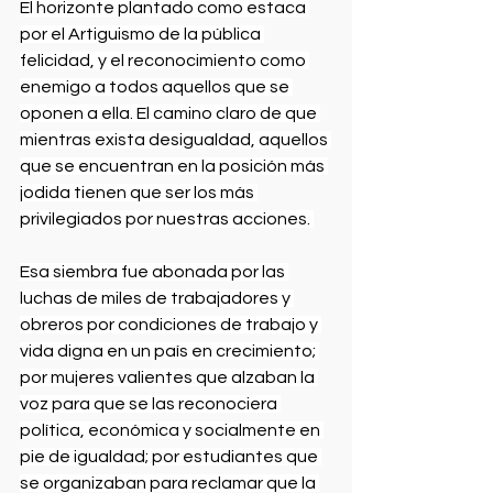
El horizonte plantado como estaca 
por el Artiguismo de la pública 
felicidad, y el reconocimiento como 
enemigo a todos aquellos que se 
oponen a ella. El camino claro de que 
mientras exista desigualdad, aquellos 
que se encuentran en la posición más 
jodida tienen que ser los más 
privilegiados por nuestras acciones. 
Esa siembra fue abonada por las 
luchas de miles de trabajadores y 
obreros por condiciones de trabajo y 
vida digna en un país en crecimiento; 
por mujeres valientes que alzaban la 
voz para que se las reconociera 
política, económica y socialmente en 
pie de igualdad; por estudiantes que 
se organizaban para reclamar que la 