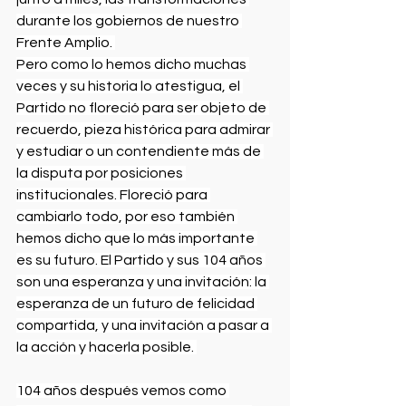
durante los gobiernos de nuestro 
Frente Amplio. 
Pero como lo hemos dicho muchas 
veces y su historia lo atestigua, el 
Partido no floreció para ser objeto de 
recuerdo, pieza histórica para admirar 
y estudiar o un contendiente más de 
la disputa por posiciones 
institucionales. Floreció para 
cambiarlo todo, por eso también 
hemos dicho que lo más importante 
es su futuro. El Partido y sus 104 años 
son una esperanza y una invitación: la 
esperanza de un futuro de felicidad 
compartida, y una invitación a pasar a 
la acción y hacerla posible. 
104 años después vemos como 