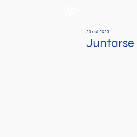
23 oct 2023
Juntarse 