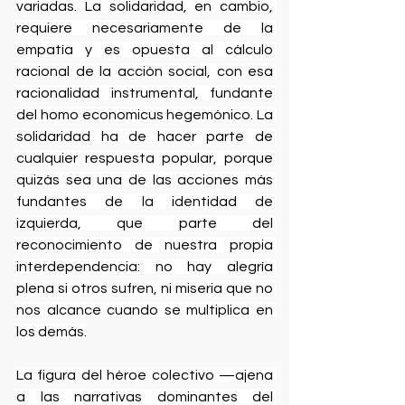
variadas. La solidaridad, en cambio, 
requiere necesariamente de la 
empatía y es opuesta al cálculo 
racional de la acción social, con esa 
racionalidad instrumental, fundante 
del homo economicus hegemónico. La 
solidaridad ha de hacer parte de 
cualquier respuesta popular, porque 
quizás sea una de las acciones más 
fundantes de la identidad de 
izquierda, que parte del 
reconocimiento de nuestra propia 
interdependencia: no hay alegría 
plena si otros sufren, ni miseria que no 
nos alcance cuando se multiplica en 
los demás.
La figura del héroe colectivo —ajena 
a las narrativas dominantes del 