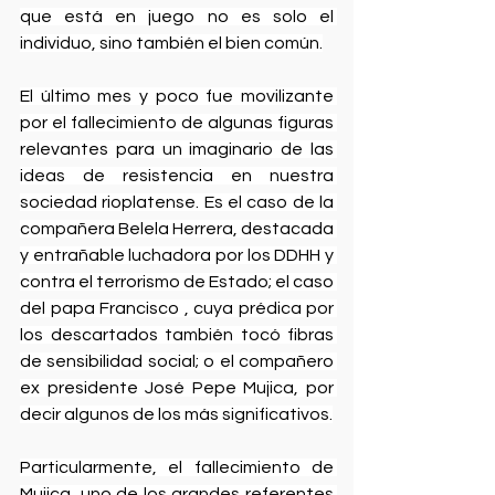
que está en juego no es solo el 
individuo, sino también el bien común.
El último mes y poco fue movilizante 
por el fallecimiento de algunas figuras 
relevantes para un imaginario de las 
ideas de resistencia en nuestra 
sociedad rioplatense. Es el caso de la 
compañera Belela Herrera, destacada 
y entrañable luchadora por los DDHH y 
contra el terrorismo de Estado; el caso 
del papa Francisco , cuya prédica por 
los descartados también tocó fibras 
de sensibilidad social; o el compañero 
ex presidente José Pepe Mujica, por 
decir algunos de los más significativos.
Particularmente, el fallecimiento de 
Mujica, uno de los grandes referentes 