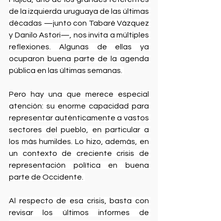
de la izquierda uruguaya de las últimas 
décadas —junto con Tabaré Vázquez 
y Danilo Astori—, nos invita a múltiples 
reflexiones. Algunas de ellas ya 
ocuparon buena parte de la agenda 
pública en las últimas semanas. 
Pero hay una que merece especial 
atención: su enorme capacidad para 
representar auténticamente a vastos 
sectores del pueblo, en particular a 
los más humildes. Lo hizo, además, en 
un contexto de creciente crisis de 
representación política en buena 
parte de Occidente. 
Al respecto de esa crisis, basta con 
revisar los últimos informes de 