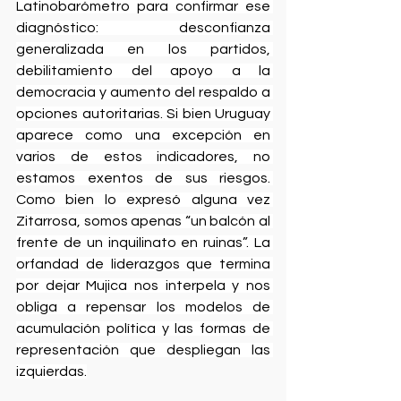
Latinobarómetro para confirmar ese 
diagnóstico: desconfianza 
generalizada en los partidos, 
debilitamiento del apoyo a la 
democracia y aumento del respaldo a 
opciones autoritarias. Si bien Uruguay 
aparece como una excepción en 
varios de estos indicadores, no 
estamos exentos de sus riesgos. 
Como bien lo expresó alguna vez 
Zitarrosa, somos apenas “un balcón al 
frente de un inquilinato en ruinas”. La 
orfandad de liderazgos que termina 
por dejar Mujica nos interpela y nos 
obliga a repensar los modelos de 
acumulación política y las formas de 
representación que despliegan las 
izquierdas.