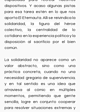
dispositivos. Y acaso algunas pistas 
para esa tarea estén en lo que nos 
aporta El Eternauta. Allí se reivindica la 
solidaridad, la figura del héroe 
colectivo, la centralidad de lo 
cotidiano en la experiencia política y la 
disposición al sacrificio por el bien 
común.
La solidaridad no aparece como un 
valor abstracto, sino como una 
práctica concreta, cuando no una 
necesidad gregaria de supervivencia; 
y en tal sentido es una idea que 
atraviesa al cómic en múltiples 
momentos, permitiendo que gente 
sencilla, logre en conjunto cooperar 
para resolver situaciones extremas y 