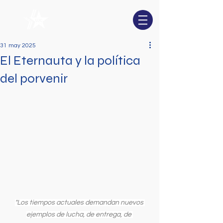
31 may 2025
El Eternauta y la política
del porvenir
"Los tiempos actuales demandan nuevos 
ejemplos de lucha, de entrega, de 