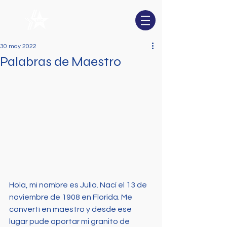
30 may 2022
Palabras de Maestro
Hola, mi nombre es Julio. Nací el 13 de 
noviembre de 1908 en Florida. Me 
convertí en maestro y desde ese 
lugar pude aportar mi granito de 