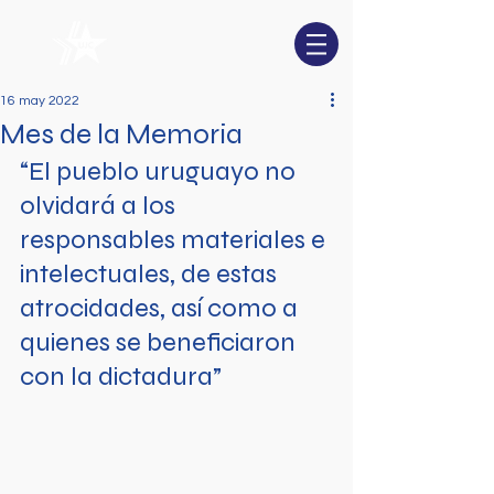
16 may 2022
Mes de la Memoria
“El pueblo uruguayo no 
olvidará a los 
responsables materiales e 
intelectuales, de estas 
atrocidades, así como a 
quienes se beneficiaron 
con la dictadura”