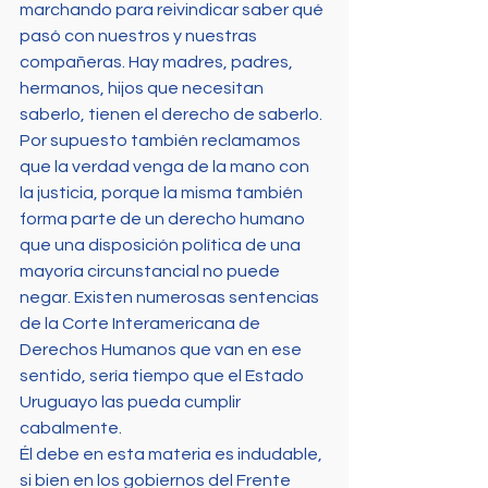
marchando para reivindicar saber qué 
pasó con nuestros y nuestras 
compañeras. Hay madres, padres, 
hermanos, hijos que necesitan 
saberlo, tienen el derecho de saberlo. 
Por supuesto también reclamamos 
que la verdad venga de la mano con 
la justicia, porque la misma también 
forma parte de un derecho humano 
que una disposición política de una 
mayoría circunstancial no puede 
negar. Existen numerosas sentencias 
de la Corte Interamericana de 
Derechos Humanos que van en ese 
sentido, sería tiempo que el Estado 
Uruguayo las pueda cumplir 
cabalmente.
Él debe en esta materia es indudable, 
si bien en los gobiernos del Frente 