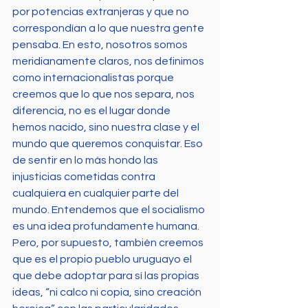
por potencias extranjeras y que no 
correspondían a lo que nuestra gente 
pensaba. En esto, nosotros somos 
meridianamente claros, nos definimos 
como internacionalistas porque 
creemos que lo que nos separa, nos 
diferencia, no es el lugar donde 
hemos nacido, sino nuestra clase y el 
mundo que queremos conquistar. Eso 
de sentir en lo más hondo las 
injusticias cometidas contra 
cualquiera en cualquier parte del 
mundo. Entendemos que el socialismo 
es una idea profundamente humana. 
Pero, por supuesto, también creemos 
que es el propio pueblo uruguayo el 
que debe adoptar para sí las propias 
ideas, “ni calco ni copia, sino creación 