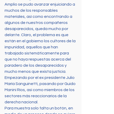
Amplio se pudo avanzar enjuiciando a 
muchos de los responsables 
materiales, así como encontrando a 
algunos de nuestros compañeros 
desaparecidos, queda mucho por 
delante. Claro, el problema es que 
están en el gobierno los cultores de la 
impunidad, aquellos que han 
trabajado sistemáticamente para 
que no haya respuestas acerca del 
paradero de los desaparecidos y 
mucho menos que exista justicia. 
Empezando por el ex presidente Julio 
María Sanguinetti, pasando por Guido 
Manini Ríos, así como miembros de los 
sectores más reaccionarios de la 
derecha nacional.
Para muestra solo falta un botón, en 