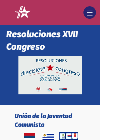
Resoluciones XVII
Congreso
Unión de la Juventud
Comunista