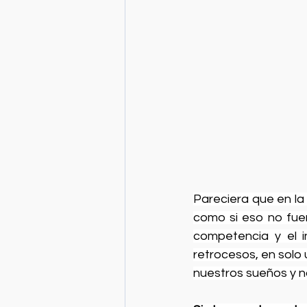
Pareciera que en la
como si eso no fuer
competencia y el in
retrocesos, en solo
nuestros sueños y n