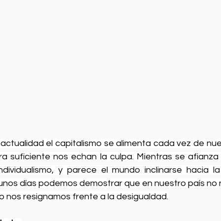
 actualidad el capitalismo se alimenta cada vez de nue
a suficiente nos echan la culpa. Mientras se afianza y
dividualismo, y parece el mundo inclinarse hacia la
 unos días podemos demostrar que en nuestro país no 
o nos resignamos frente a la desigualdad.