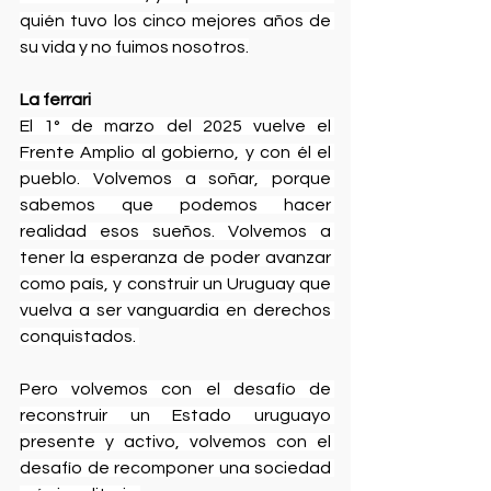
quién tuvo los cinco mejores años de 
su vida y no fuimos nosotros.
La ferrari
El 1° de marzo del 2025 vuelve el 
Frente Amplio al gobierno, y con él el 
pueblo. Volvemos a soñar, porque 
sabemos que podemos hacer 
realidad esos sueños. Volvemos a 
tener la esperanza de poder avanzar 
como país, y construir un Uruguay que 
vuelva a ser vanguardia en derechos 
conquistados. 
Pero volvemos con el desafío de 
reconstruir un Estado uruguayo 
presente y activo, volvemos con el 
desafío de recomponer una sociedad 