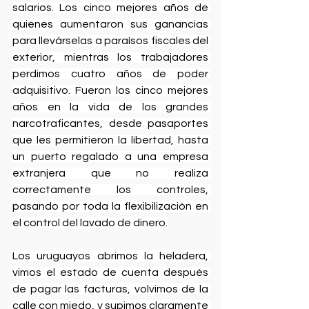
salarios. Los cinco mejores años de 
quienes aumentaron sus ganancias 
para llevárselas a paraísos fiscales del 
exterior, mientras los trabajadores 
perdimos cuatro años de poder 
adquisitivo. Fueron los cinco mejores 
años en la vida de los grandes 
narcotraficantes, desde pasaportes 
que les permitieron la libertad, hasta 
un puerto regalado a una empresa 
extranjera que no realiza 
correctamente los controles, 
pasando por toda la flexibilización en 
el control del lavado de dinero.
Los uruguayos abrimos la heladera, 
vimos el estado de cuenta después 
de pagar las facturas, volvimos de la 
calle con miedo, y supimos claramente 