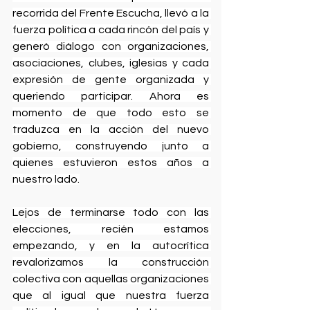
recorrida del Frente Escucha, llevó a la 
fuerza política a cada rincón del país y 
generó diálogo con organizaciones, 
asociaciones, clubes, iglesias y cada 
expresión de gente organizada y 
queriendo participar. Ahora es 
momento de que todo esto se 
traduzca en la acción del nuevo 
gobierno, construyendo junto a 
quienes estuvieron estos años a 
nuestro lado.
Lejos de terminarse todo con las 
elecciones, recién estamos 
empezando, y en la autocrítica 
revalorizamos la construcción 
colectiva con aquellas organizaciones 
que al igual que nuestra fuerza 