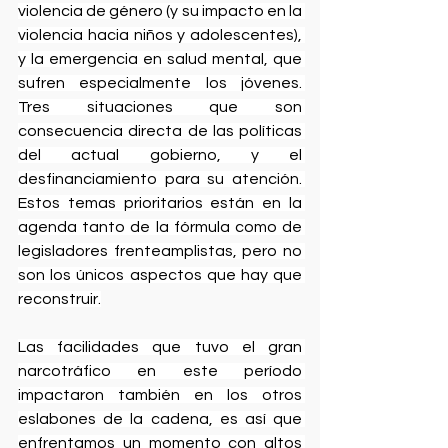
violencia de género (y su impacto en la 
violencia hacia niños y adolescentes), 
y la emergencia en salud mental, que 
sufren especialmente los jóvenes. 
Tres situaciones que son 
consecuencia directa de las políticas 
del actual gobierno, y el 
desfinanciamiento para su atención. 
Estos temas prioritarios están en la 
agenda tanto de la fórmula como de 
legisladores frenteamplistas, pero no 
son los únicos aspectos que hay que 
reconstruir.
Las facilidades que tuvo el gran 
narcotráfico en este período 
impactaron también en los otros 
eslabones de la cadena, es así que 
enfrentamos un momento con altos 