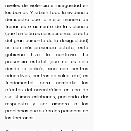
niveles de violencia e inseguridad en 
los barrios. Y si bien toda la evidencia 
demuestra que la mejor manera de 
frenar este aumento de la violencia 
(que también es consecuencia directa 
del gran aumento de la desigualdad) 
es con más presencia estatal, este 
gobierno hizo lo contrario. La 
presencia estatal (que no es solo 
desde la policía, sino con centros 
educativos, centros de salud, etc.) es 
fundamental para combatir los 
efectos del narcotráfico en uno de 
sus últimos eslabones, pudiendo dar 
respuesta y ser amparo a los 
problemas que sufren las personas en 
los territorios.