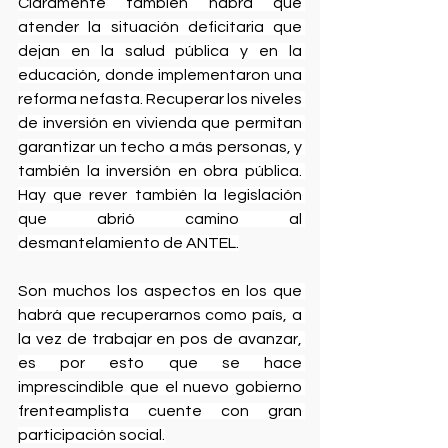
Claramente también habrá que 
atender la situación deficitaria que 
dejan en la salud pública y en la 
educación, donde implementaron una 
reforma nefasta. Recuperar los niveles 
de inversión en vivienda que permitan 
garantizar un techo a más personas, y 
también la inversión en obra pública. 
Hay que rever también la legislación 
que abrió camino al 
desmantelamiento de ANTEL.
Son muchos los aspectos en los que 
habrá que recuperarnos como país, a 
la vez de trabajar en pos de avanzar, 
es por esto que se hace 
imprescindible que el nuevo gobierno 
frenteamplista cuente con gran 
participación social.