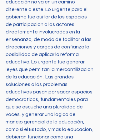
educación no va en un camino 
diferente a éste. Lo urgente para el 
gobierno fue quitar de los espacios 
de participación a los actores 
directamente involucrados en la 
enseñanza, de modo de facilitar a las 
direcciones y cargos de confianza la 
posibilidad de aplicar la reforma 
educativa. Lo urgente fue generar 
leyes que permitan la mercantilización 
de la educación . Las grandes 
soluciones a los problemas 
educativos pasan por sacar espacios 
democráticos, fundamentales para 
que se escuche una pluralidad de 
voces, y generar una lógica de 
manejo gerencial de la educación, 
como si el Estado, y más la educación, 
debieran funcionar como una 