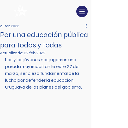
21 feb 2022
Por una educación pública
para todos y todas
Actualizado:
22 feb 2022
Los y las jóvenes nos jugamos una 
parada muy importante este 27 de 
marzo, ser pieza fundamental de la 
lucha por defender la educación 
uruguaya de los planes del gobierno.