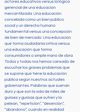
actores educativos versus la lógica 
gerencial de una educación 
mercantilizada. Una educación 
concebida como un bien público 
social y un derecho humano 
fundamental versus una concepción 
de bien de mercado. Una educación 
que forma ciudadanía crítica versus 
una educación que forma 
consumidores o simple mano de obra.
Todos y todas nos hemos cansado de 
escuchar los graves problemas que 
se supone que tiene la educación 
pública según nuestros actuales 
gobernantes. Palabras que suenan 
duro y que son la vida de miles de 
gurises y gurisas que sufren y la 
pelean, “repetición”, “deserción”, 
“abandono”, cuando en realidad 