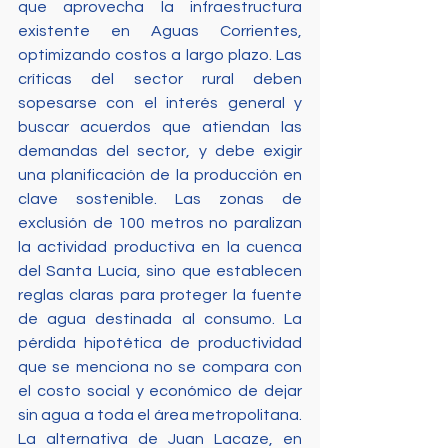
que aprovecha la infraestructura 
existente en Aguas Corrientes, 
optimizando costos a largo plazo. Las 
críticas del sector rural deben 
sopesarse con el interés general y 
buscar acuerdos que atiendan las 
demandas del sector, y debe exigir 
una planificación de la producción en 
clave sostenible. Las zonas de 
exclusión de 100 metros no paralizan 
la actividad productiva en la cuenca 
del Santa Lucía, sino que establecen 
reglas claras para proteger la fuente 
de agua destinada al consumo. La 
pérdida hipotética de productividad 
que se menciona no se compara con 
el costo social y económico de dejar 
sin agua a toda el área metropolitana. 
La alternativa de Juan Lacaze, en 