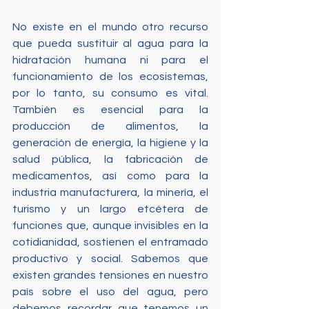
No existe en el mundo otro recurso 
que pueda sustituir al agua para la 
hidratación humana ni para el 
funcionamiento de los ecosistemas, 
por lo tanto, su consumo es vital. 
También es esencial para la 
producción de alimentos, la 
generación de energía, la higiene y la 
salud pública, la fabricación de 
medicamentos, así como para la 
industria manufacturera, la minería, el 
turismo y un largo etcétera de 
funciones que, aunque invisibles en la 
cotidianidad, sostienen el entramado 
productivo y social. Sabemos que 
existen grandes tensiones en nuestro 
país sobre el uso del agua, pero 
debemos recordar que tenemos un 