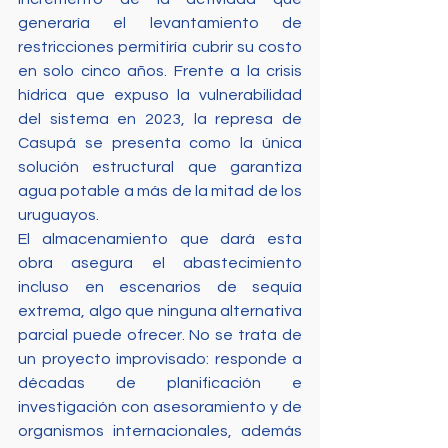
generaría el levantamiento de 
restricciones permitiría cubrir su costo 
en solo cinco años. Frente a la crisis 
hídrica que expuso la vulnerabilidad 
del sistema en 2023, la represa de 
Casupá se presenta como la única 
solución estructural que garantiza 
agua potable a más de la mitad de los 
uruguayos. 
El almacenamiento que dará esta 
obra asegura el abastecimiento 
incluso en escenarios de sequía 
extrema, algo que ninguna alternativa 
parcial puede ofrecer. No se trata de 
un proyecto improvisado: responde a 
décadas de planificación e 
investigación con asesoramiento y de 
organismos internacionales, además 