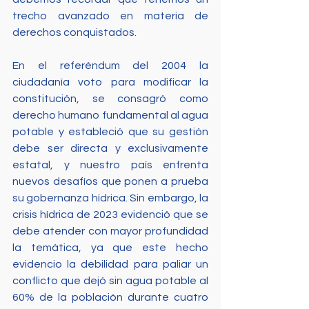
trecho avanzado en materia de 
derechos conquistados. 
En el referéndum del 2004 la 
ciudadanía voto para modificar la 
constitución, se consagró como 
derecho humano fundamental al agua 
potable y estableció que su gestión 
debe ser directa y exclusivamente 
estatal, y nuestro país enfrenta 
nuevos desafíos que ponen a prueba 
su gobernanza hídrica. Sin embargo, la 
crisis hídrica de 2023 evidenció que se 
debe atender con mayor profundidad 
la temática, ya que este hecho 
evidencio la debilidad para paliar un 
conflicto que dejó sin agua potable al 
60% de la población durante cuatro 