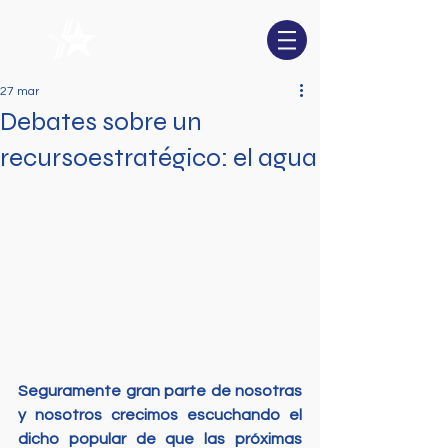
27 mar
Debates sobre un
recursoestratégico: el agua
Seguramente gran parte de nosotras 
y nosotros crecimos escuchando el 
dicho popular de que las próximas 