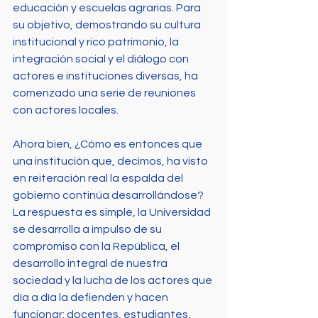
educación y escuelas agrarias. Para 
su objetivo, demostrando su cultura 
institucional y rico patrimonio, la 
integración social y el diálogo con 
actores e instituciones diversas, ha 
comenzado una serie de reuniones 
con actores locales.
Ahora bien, ¿Cómo es entonces que 
una institución que, decimos, ha visto 
en reiteración real la espalda del 
gobierno continúa desarrollándose? 
La respuesta es simple, la Universidad 
se desarrolla a impulso de su 
compromiso con la República, el 
desarrollo integral de nuestra 
sociedad y la lucha de los actores que 
día a día la defienden y hacen 
funcionar: docentes, estudiantes, 