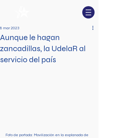
8 mar 2023
Aunque le hagan
zancadillas, la UdelaR al
servicio del país
Foto de portada: Movilización en la explanada de 