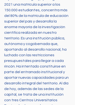
2021 una matrícula superior a los 
150.000 estudiantes, concentra más 
del 80% de la matrícula de educación 
superior del país y desarrolla la 
enorme mayoría de la investigación 
científica realizada en nuestro 
territorio. Es una institución pública, 
autónoma y cogobernada que, 
aportando al desarrollo nacional, ha 
luchado con las restricciones 
presupuestales para llegar a cada 
rincón. Ha intentado constituirse en 
parte del entramado institucional y 
aportar nuevas capacidades para un 
desarrollo integral del territorio. Al día 
de hoy, además de las sedes de la 
capital, se trata de una institución 
con tres Centros Universitarios 