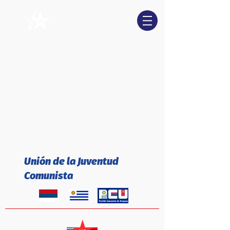
Unión de la Juventud
Comunista